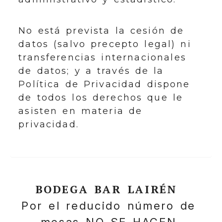
No está prevista la cesión de
datos (salvo precepto legal) ni
transferencias internacionales
de datos; y a través de la
Política de Privacidad dispone
de todos los derechos que le
asisten en materia de
privacidad.
BODEGA BAR LAIRÉN
Por el reducido número de