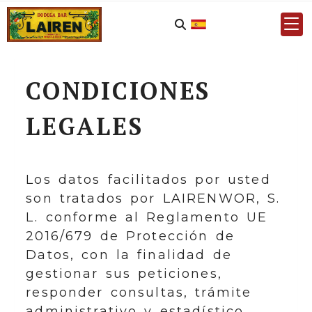
CONDICIONES
LEGALES
Los datos facilitados por usted
son tratados por
LAIRENWOR, S.
L.
conforme al Reglamento UE
2016/679 de Protección de
Datos, con la finalidad de
gestionar sus peticiones,
responder consultas, trámite
administrativo y estadístico.